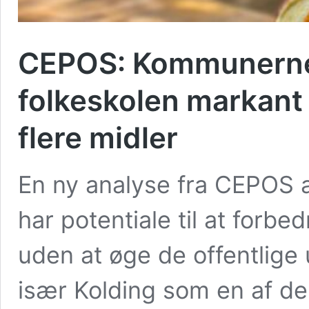
CEPOS: Kommunerne
folkeskolen markant 
flere midler
En ny analyse fra CEPOS 
har potentiale til at forbe
uden at øge de offentlige
især Kolding som en af de