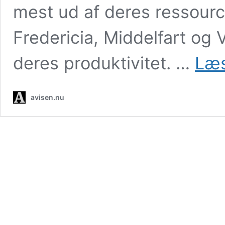
mest ud af deres ressou
Fredericia, Middelfart og V
deres produktivitet. …
Læs
avisen.nu