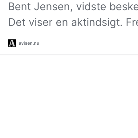
Bent Jensen, vidste besk
Det viser en aktindsigt. F
avisen.nu