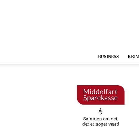
BUSINESS
KRIM