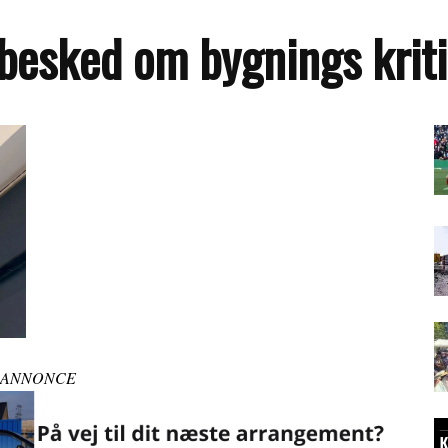
besked om bygnings kriti
ANNONCE