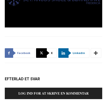
Facebook
X
Linkedin
EFTERLAD ET SVAR
LOG IND FOR AT SKRIVE EN KOMMENTAR