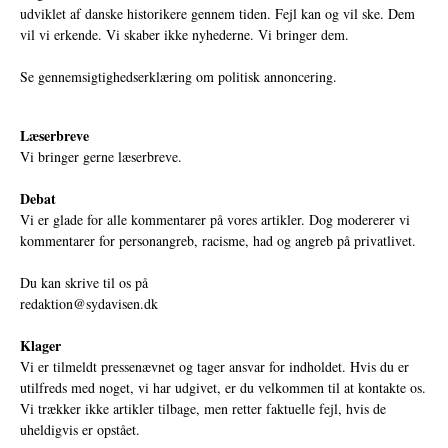
udviklet af danske historikere gennem tiden. Fejl kan og vil ske. Dem
vil vi erkende. Vi skaber ikke nyhederne. Vi bringer dem.
Se gennemsigtighedserklæring om politisk annoncering.
Læserbreve
Vi bringer gerne læserbreve.
Debat
Vi er glade for alle kommentarer på vores artikler. Dog modererer vi
kommentarer for personangreb, racisme, had og angreb på privatlivet.
Du kan skrive til os på
redaktion@sydavisen.dk
Klager
Vi er tilmeldt pressenævnet og tager ansvar for indholdet. Hvis du er
utilfreds med noget, vi har udgivet, er du velkommen til at kontakte os.
Vi trækker ikke artikler tilbage, men retter faktuelle fejl, hvis de
uheldigvis er opstået.