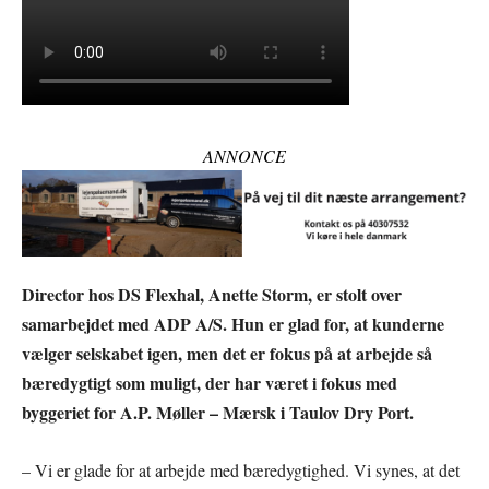
ANNONCE
Director hos DS Flexhal, Anette Storm, er stolt over
samarbejdet med ADP A/S. Hun er glad for, at kunderne
vælger selskabet igen, men det er fokus på at arbejde så
bæredygtigt som muligt, der har været i fokus med
byggeriet for A.P. Møller – Mærsk i Taulov Dry Port.
– Vi er glade for at arbejde med bæredygtighed. Vi synes, at det