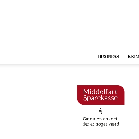
BUSINESS
KRIM