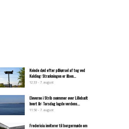
Kvinde død efter påkørsel af tog ved
Kolding: Strækningen er åben...
12:33 - 7. august
Eleverne i Strib svømmer over Lillebælt
hvert år: Torsdag lagde verdens...
11:50 - 7. august
Fredericia inviterer til borgermøde om