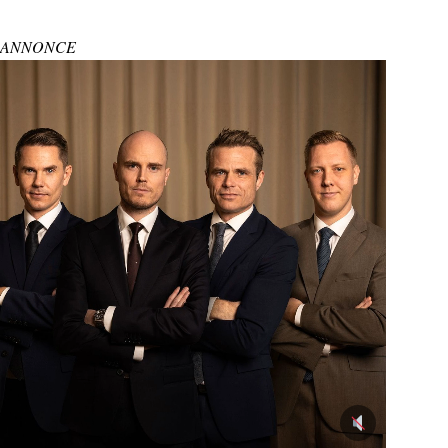
ANNONCE