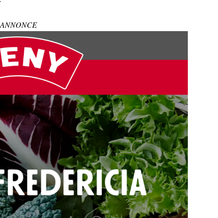
ANNONCE