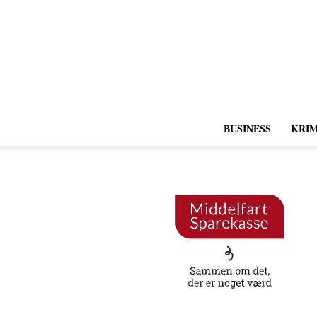
BUSINESS
KRIM