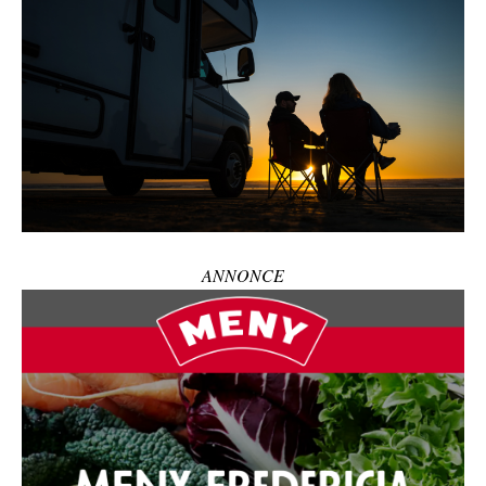
ANNONCE