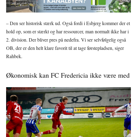
– Den ser historisk stærk ud. Også fordi i Esbjerg kommer der et
hold op, som er stærkt og har ressourcer, man normalt ikke har i
2. division. Der bliver pres på nedefra. Vi ser selvfølgelig også
OB, der er den helt klare favorit til at tage førstepladsen, siger
Rahbek.
Økonomisk kan FC Fredericia ikke være med