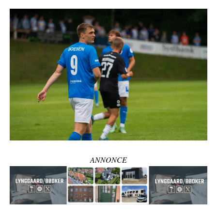
ANNONCE