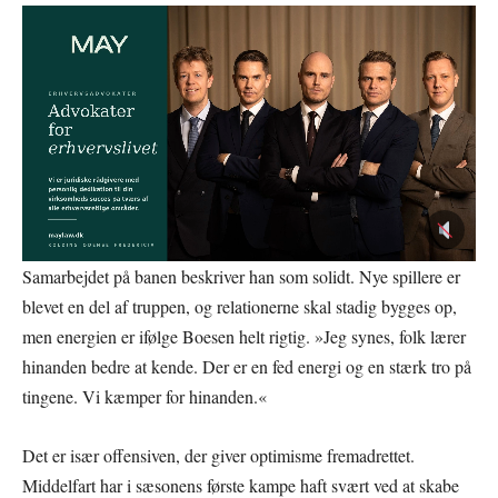
Samarbejdet på banen beskriver han som solidt. Nye spillere er
blevet en del af truppen, og relationerne skal stadig bygges op,
men energien er ifølge Boesen helt rigtig. »Jeg synes, folk lærer
hinanden bedre at kende. Der er en fed energi og en stærk tro på
tingene. Vi kæmper for hinanden.«
Det er især offensiven, der giver optimisme fremadrettet.
Middelfart har i sæsonens første kampe haft svært ved at skabe