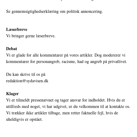
Se gennemsigtighedserklæring om politisk annoncering.
Læserbreve
Vi bringer gerne læserbreve.
Debat
Vi er glade for alle kommentarer på vores artikler. Dog modererer vi
kommentarer for personangreb, racisme, had og angreb på privatlivet.
Du kan skrive til os på
redaktion@sydavisen.dk
Klager
Vi er tilmeldt pressenævnet og tager ansvar for indholdet. Hvis du er
utilfreds med noget, vi har udgivet, er du velkommen til at kontakte os.
Vi trækker ikke artikler tilbage, men retter faktuelle fejl, hvis de
uheldigvis er opstået.