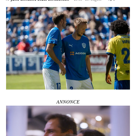
ANNONCE