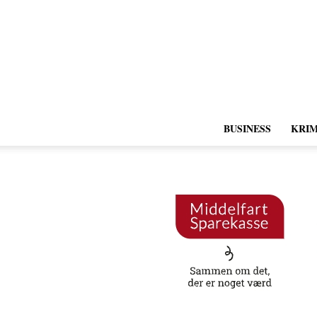
BUSINESS
KRIM