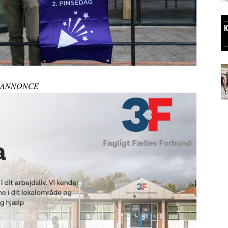
ANNONCE