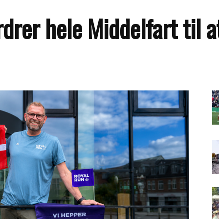
rer hele Middelfart til a