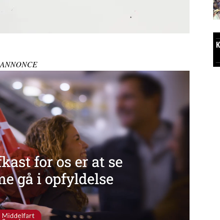
ANNONCE