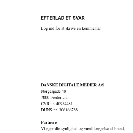
EFTERLAD ET SVAR
Log ind for at skrive en kommentar
DANSKE DIGITALE MEDIER A/S
Norgesgade 48
7000 Fredericia
CVR nr. 40954481
DUNS nr. 306166788
Partnere
Vi øger din synlighed og værdiforøgelse af brand,