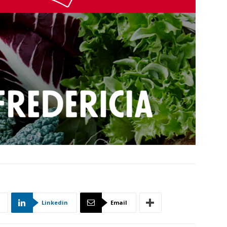
Linkedin
Email