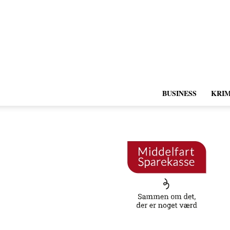
BUSINESS
KRIM