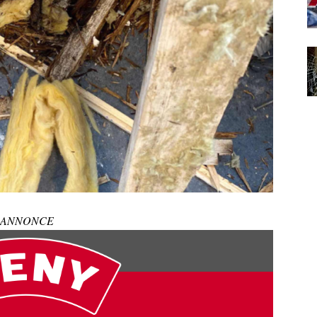
ANNONCE