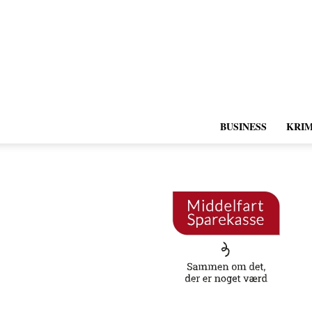
BUSINESS
KRIM