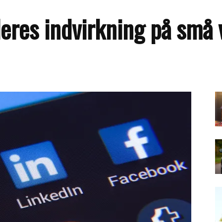
deres indvirkning på små