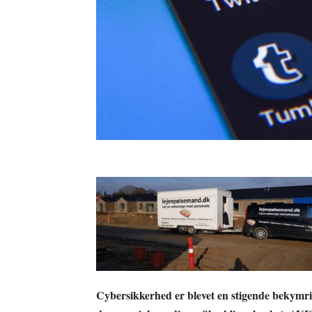
Cybersikkerhed er blevet en stigende bekymring 