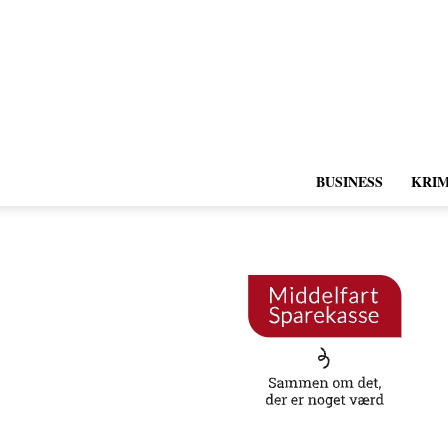
BUSINESS
KRIM