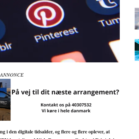
ANNONCE
i den digitale tidsalder, og flere og flere oplever, at