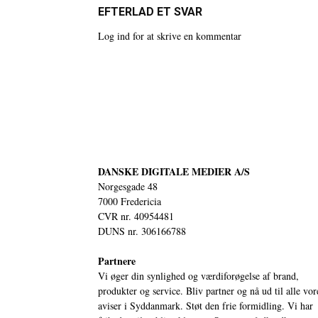
EFTERLAD ET SVAR
Log ind for at skrive en kommentar
DANSKE DIGITALE MEDIER A/S
Norgesgade 48
7000 Fredericia
CVR nr. 40954481
DUNS nr. 306166788
Partnere
Vi øger din synlighed og værdiforøgelse af brand,
produkter og service. Bliv partner og nå ud til alle vor
aviser i Syddanmark. Støt den frie formidling. Vi har