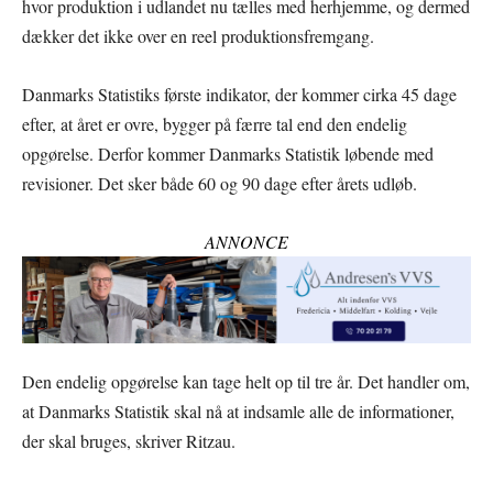
hvor produktion i udlandet nu tælles med herhjemme, og dermed
dækker det ikke over en reel produktionsfremgang.
Danmarks Statistiks første indikator, der kommer cirka 45 dage
efter, at året er ovre, bygger på færre tal end den endelig
opgørelse. Derfor kommer Danmarks Statistik løbende med
revisioner. Det sker både 60 og 90 dage efter årets udløb.
ANNONCE
Den endelig opgørelse kan tage helt op til tre år. Det handler om,
at Danmarks Statistik skal nå at indsamle alle de informationer,
der skal bruges, skriver Ritzau.