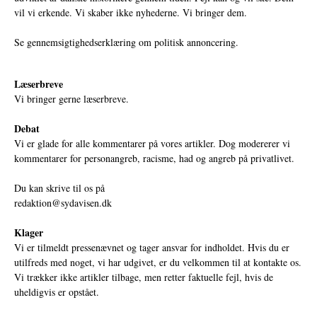
vil vi erkende. Vi skaber ikke nyhederne. Vi bringer dem.
Se gennemsigtighedserklæring om politisk annoncering.
Læserbreve
Vi bringer gerne læserbreve.
Debat
Vi er glade for alle kommentarer på vores artikler. Dog modererer vi
kommentarer for personangreb, racisme, had og angreb på privatlivet.
Du kan skrive til os på
redaktion@sydavisen.dk
Klager
Vi er tilmeldt pressenævnet og tager ansvar for indholdet. Hvis du er
utilfreds med noget, vi har udgivet, er du velkommen til at kontakte os.
Vi trækker ikke artikler tilbage, men retter faktuelle fejl, hvis de
uheldigvis er opstået.