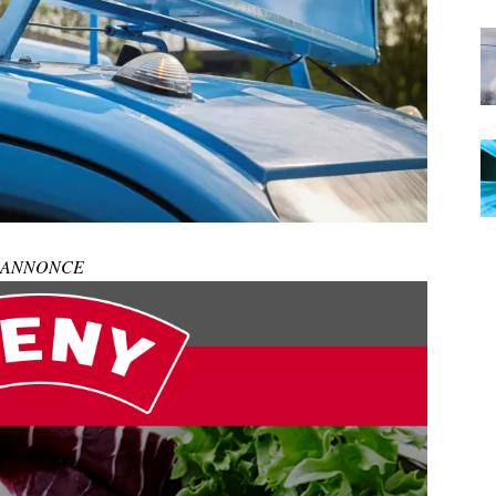
ANNONCE