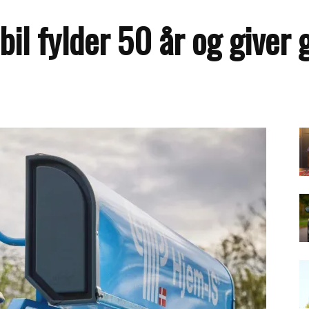
l fylder 50 år og giver gr