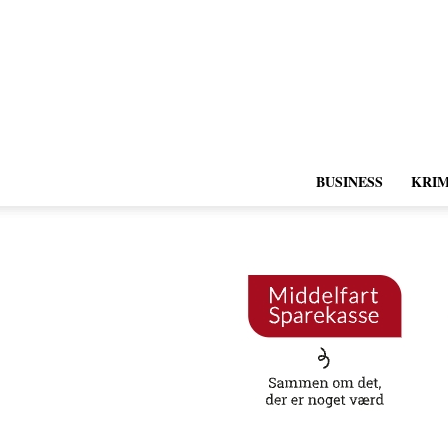
BUSINESS
KRIM