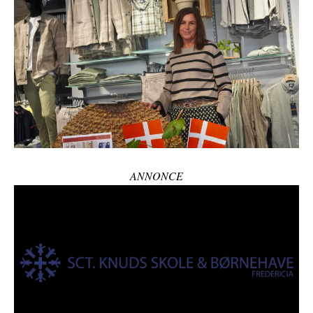
ANNONCE