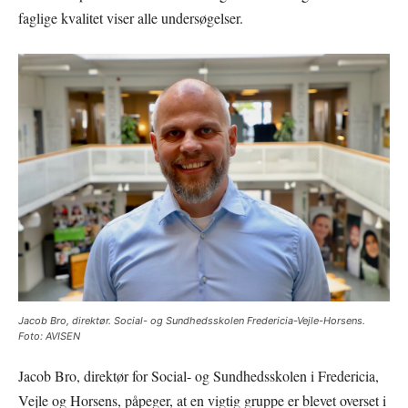
faglige kvalitet viser alle undersøgelser.
Jacob Bro, direktør. Social- og Sundhedsskolen Fredericia-Vejle-Horsens.
Foto: AVISEN
Jacob Bro, direktør for Social- og Sundhedsskolen i Fredericia,
Vejle og Horsens, påpeger, at en vigtig gruppe er blevet overset i