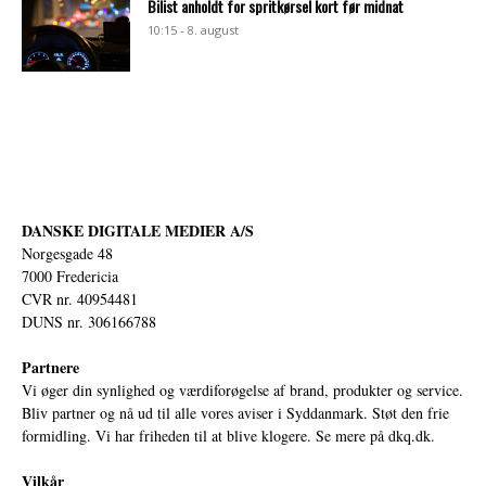
Bilist anholdt for spritkørsel kort før midnat
10:15 - 8. august
DANSKE DIGITALE MEDIER A/S
Norgesgade 48
7000 Fredericia
CVR nr. 40954481
DUNS nr. 306166788
Partnere
Vi øger din synlighed og værdiforøgelse af brand, produkter og service.
Bliv partner og nå ud til alle vores aviser i Syddanmark. Støt den frie
formidling. Vi har friheden til at blive klogere. Se mere på
dkq.dk.
Vilkår