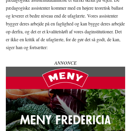
pædagogiske assistenter kommer med en højere teoretisk ballast
og leverer et bedre niveau end de ufaglærte. Vores assistenter
bygger deres arbejde på en faglighed og kan bygge deres arbejde
op derfra, og det er et kvalitetsløft af vores daginstitutioner. Det
er ikke en kritik af de ufaglærte, for de gør det så godt, de kan,
siger han og fortsætter:
ANNONCE