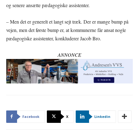
og senere ansætte pædagogiske assistenter.
– Men det er generelt et langt sejt træk. Der er mange bump på
vejen, men det første bump er, at kommunerne får ansat nogle
pædagogiske assistenter, konkluderer Jacob Bro.
ANNONCE
Facebook
X
Linkedin