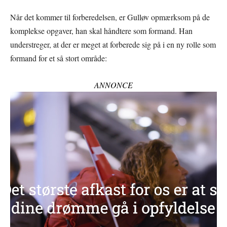
Når det kommer til forberedelsen, er Gulløv opmærksom på de
komplekse opgaver, han skal håndtere som formand. Han
understreger, at der er meget at forberede sig på i en ny rolle som
formand for et så stort område:
ANNONCE