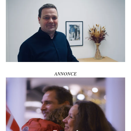
ANNONCE