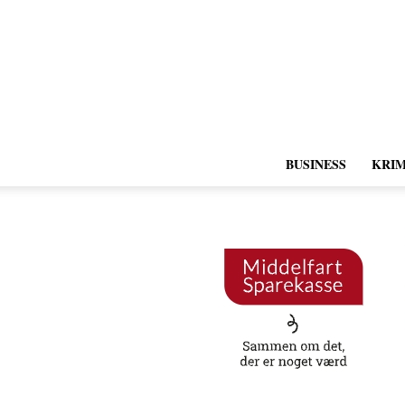
BUSINESS
KRIM