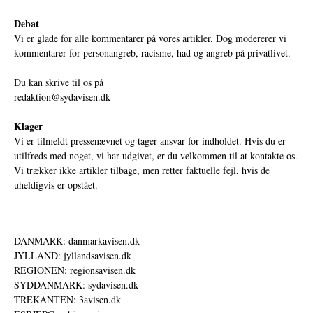
Debat
Vi er glade for alle kommentarer på vores artikler. Dog modererer vi
kommentarer for personangreb, racisme, had og angreb på privatlivet.
Du kan skrive til os på
redaktion@sydavisen.dk
Klager
Vi er tilmeldt pressenævnet og tager ansvar for indholdet. Hvis du er
utilfreds med noget, vi har udgivet, er du velkommen til at kontakte os.
Vi trækker ikke artikler tilbage, men retter faktuelle fejl, hvis de
uheldigvis er opstået.
DANMARK: danmarkavisen.dk
JYLLAND: jyllandsavisen.dk
REGIONEN: regionsavisen.dk
SYDDANMARK: sydavisen.dk
TREKANTEN: 3avisen.dk