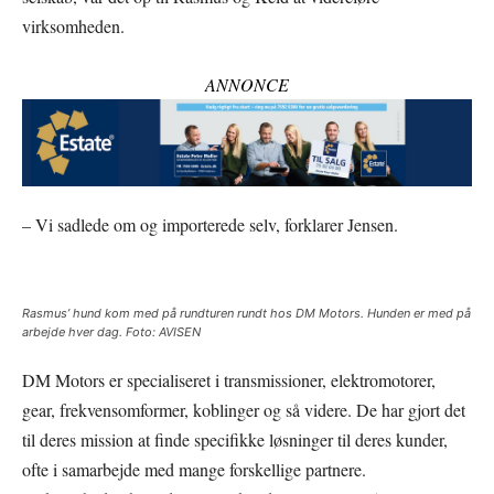
virksomheden.
ANNONCE
– Vi sadlede om og importerede selv, forklarer Jensen.
Rasmus’ hund kom med på rundturen rundt hos DM Motors. Hunden er med på
arbejde hver dag. Foto: AVISEN
DM Motors er specialiseret i transmissioner, elektromotorer,
gear, frekvensomformer, koblinger og så videre. De har gjort det
til deres mission at finde specifikke løsninger til deres kunder,
ofte i samarbejde med mange forskellige partnere.