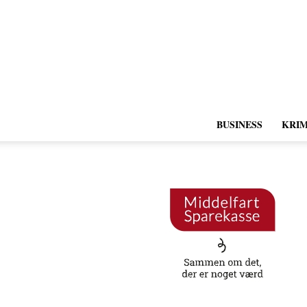
BUSINESS
KRIM