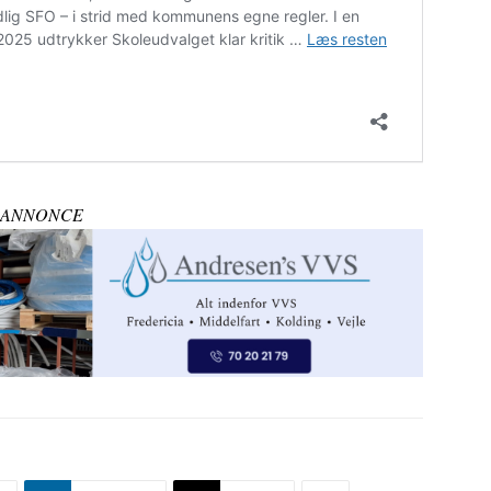
ANNONCE