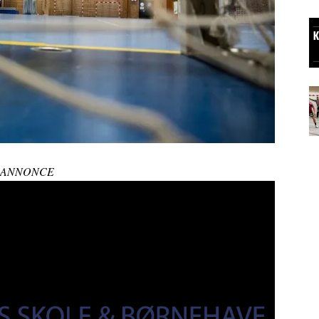
ANNONCE