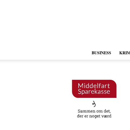
BUSINESS
KRIM