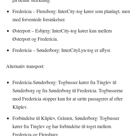
Fredericia – Flensborg: InterCity-tog kører som planlagt, men
med forventede forsinkelser.
Østerport – Esbjerg: InterCity-tog kører kun mellem
Østerport og Fredericia.
Fredericia – Sønderborg: InterCityLyn-tog er aflyst.
Alternativ transport:
Fredericia-Sønderborg: Togbusser kører fra Tinglev til
Sønderborg og fra Sønderborg til Fredericia. Togbusserne
mod Fredericia stopper kun for at sætte passagerer af efter
Kliplev.
Forbindelse til Kliplev, Gråsten, Sønderborg: Togbusser
kører fra Tinglev og har forbindelse til toget mellem
Fredericia og Flensburg.