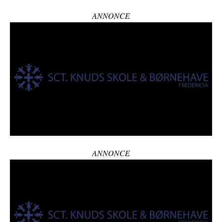
ANNONCE
ANNONCE