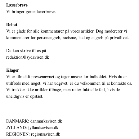
Læserbreve
Vi bringer gerne læserbreve.
Debat
Vi er glade for alle kommentarer på vores artikler. Dog modererer vi
kommentarer for personangreb, racisme, had og angreb på privatlivet.
Du kan skrive til os på
redaktion@sydavisen.dk
Klager
Vi er tilmeldt pressenævnet og tager ansvar for indholdet. Hvis du er
utilfreds med noget, vi har udgivet, er du velkommen til at kontakte os.
Vi trækker ikke artikler tilbage, men retter faktuelle fejl, hvis de
uheldigvis er opstået.
DANMARK: danmarkavisen.dk
JYLLAND: jyllandsavisen.dk
REGIONEN: regionsavisen.dk