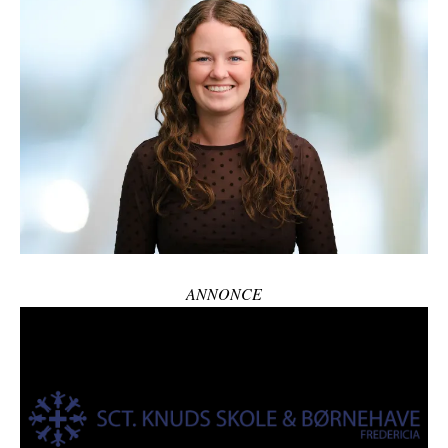
ANNONCE