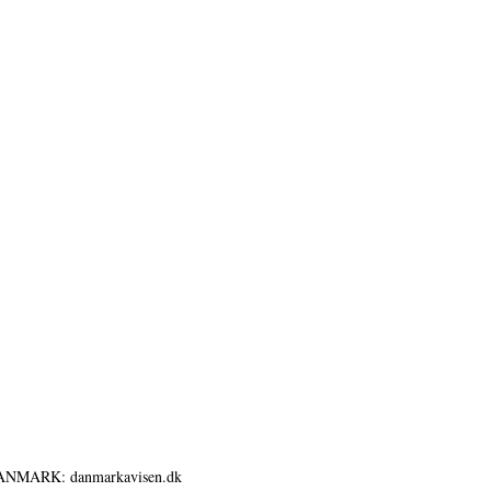
ANMARK: danmarkavisen.dk