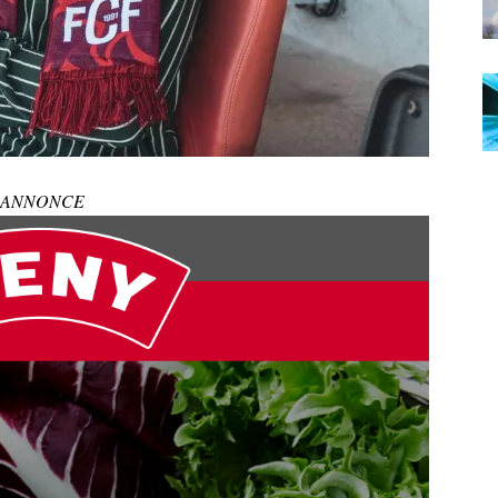
ANNONCE