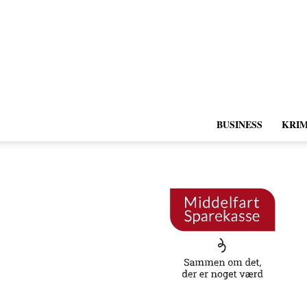
BUSINESS
KRIM