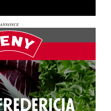
ANNONCE