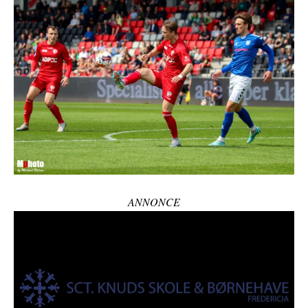
ANNONCE