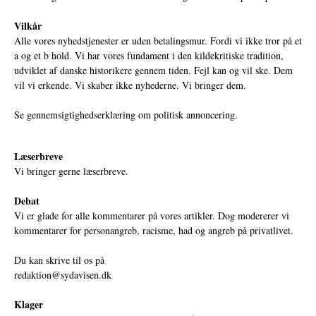
Vilkår
Alle vores nyhedstjenester er uden betalingsmur. Fordi vi ikke tror på et
a og et b hold. Vi har vores fundament i den kildekritiske tradition,
udviklet af danske historikere gennem tiden. Fejl kan og vil ske. Dem
vil vi erkende. Vi skaber ikke nyhederne. Vi bringer dem.
Se gennemsigtighedserklæring om politisk annoncering.
Læserbreve
Vi bringer gerne læserbreve.
Debat
Vi er glade for alle kommentarer på vores artikler. Dog modererer vi
kommentarer for personangreb, racisme, had og angreb på privatlivet.
Du kan skrive til os på
redaktion@sydavisen.dk
Klager