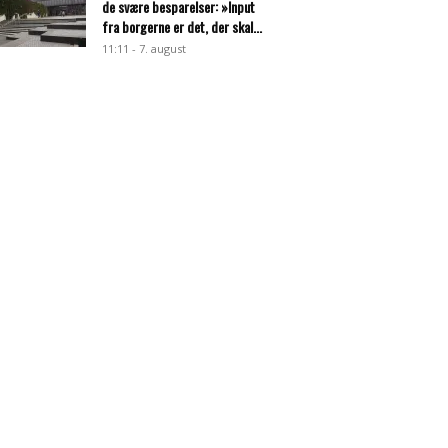
de svære besparelser: »Input
fra borgerne er det, der skal...
11:11 - 7. august