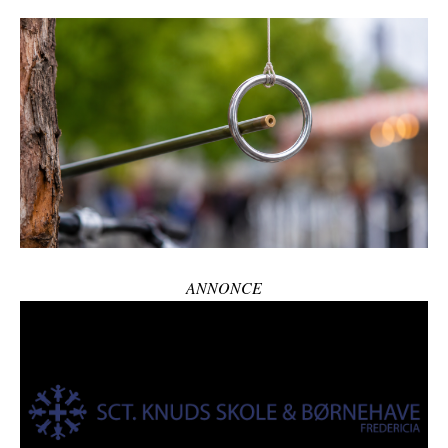
ANNONCE