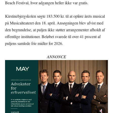
Beach Festival, hvor adgangen heller ikke var gratis.
Kirstinebjergskolen søgte 183.500 kr. til at opføre årets musical
på Musicalteateret den 18. april. Ansøgningen blev afvist med
den begrundelse, at puljen ikke støtter arrangementer afholdt af
offentlige institutioner. Beløbet svarede til over 41 procent af
puljens samlede frie midler for 2026.
ANNONCE