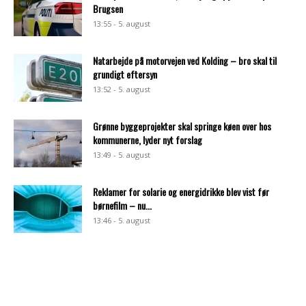
Brugsen
13:55 - 5. august
Natarbejde på motorvejen ved Kolding – bro skal til
grundigt eftersyn
13:52 - 5. august
Grønne byggeprojekter skal springe køen over hos
kommunerne, lyder nyt forslag
13:49 - 5. august
Reklamer for solarie og energidrikke blev vist før
børnefilm – nu...
13:46 - 5. august