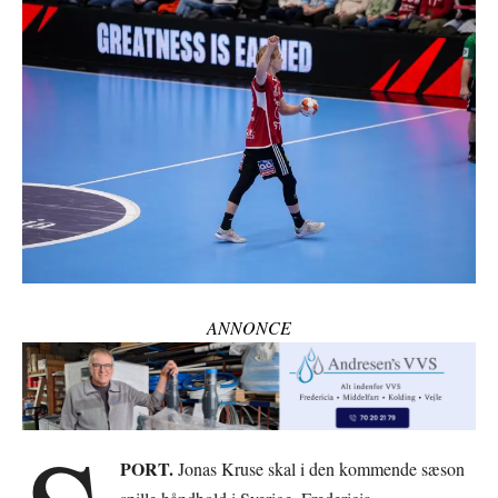
ANNONCE
PORT.
Jonas Kruse skal i den kommende sæson