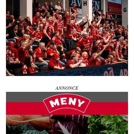
ANNONCE