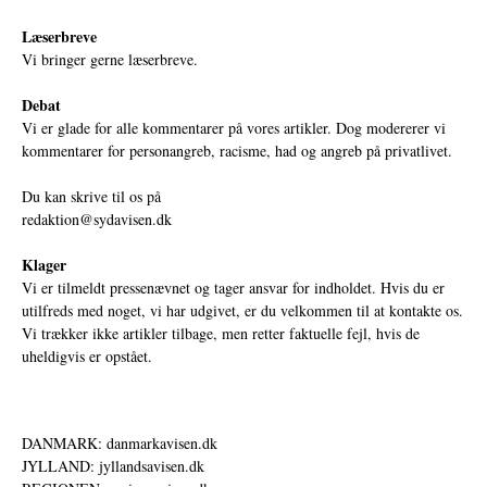
Læserbreve
Vi bringer gerne læserbreve.
Debat
Vi er glade for alle kommentarer på vores artikler. Dog modererer vi
kommentarer for personangreb, racisme, had og angreb på privatlivet.
Du kan skrive til os på
redaktion@sydavisen.dk
Klager
Vi er tilmeldt pressenævnet og tager ansvar for indholdet. Hvis du er
utilfreds med noget, vi har udgivet, er du velkommen til at kontakte os.
Vi trækker ikke artikler tilbage, men retter faktuelle fejl, hvis de
uheldigvis er opstået.
DANMARK: danmarkavisen.dk
JYLLAND: jyllandsavisen.dk