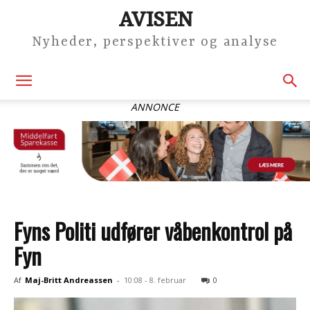
AVISEN
Nyheder, perspektiver og analyse
ANNONCE
Fyns Politi udfører våbenkontrol på
Fyn
Af
Maj-Britt Andreassen
-
10:08 - 8. februar
0