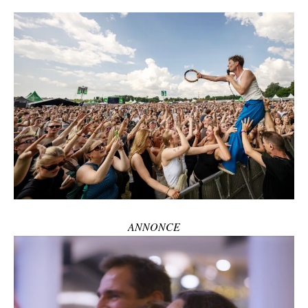
ANNONCE