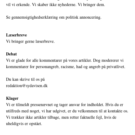
vil vi erkende. Vi skaber ikke nyhederne. Vi bringer dem.
Se gennemsigtighedserklæring om politisk annoncering.
Læserbreve
Vi bringer gerne læserbreve.
Debat
Vi er glade for alle kommentarer på vores artikler. Dog modererer vi
kommentarer for personangreb, racisme, had og angreb på privatlivet.
Du kan skrive til os på
redaktion@sydavisen.dk
Klager
Vi er tilmeldt pressenævnet og tager ansvar for indholdet. Hvis du er
utilfreds med noget, vi har udgivet, er du velkommen til at kontakte os.
Vi trækker ikke artikler tilbage, men retter faktuelle fejl, hvis de
uheldigvis er opstået.