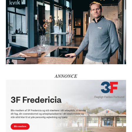
ANNONCE