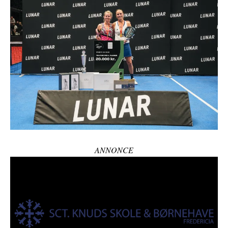
ANNONCE