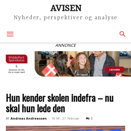
AVISEN
Nyheder, perspektiver og analyse
ANNONCE
Hun kender skolen indefra – nu
skal hun lede den
Af
Andreas Andreassen
-
10:54 - 27. februar
0