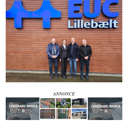
ANNONCE