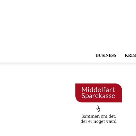
BUSINESS
KRIM