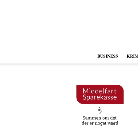
BUSINESS
KRIM