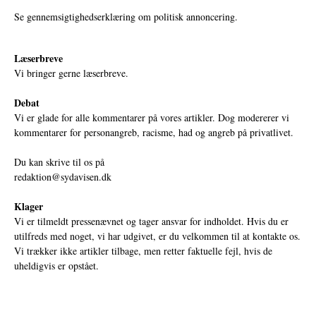
Se gennemsigtighedserklæring om politisk annoncering.
Læserbreve
Vi bringer gerne læserbreve.
Debat
Vi er glade for alle kommentarer på vores artikler. Dog modererer vi
kommentarer for personangreb, racisme, had og angreb på privatlivet.
Du kan skrive til os på
redaktion@sydavisen.dk
Klager
Vi er tilmeldt pressenævnet og tager ansvar for indholdet. Hvis du er
utilfreds med noget, vi har udgivet, er du velkommen til at kontakte os.
Vi trækker ikke artikler tilbage, men retter faktuelle fejl, hvis de
uheldigvis er opstået.