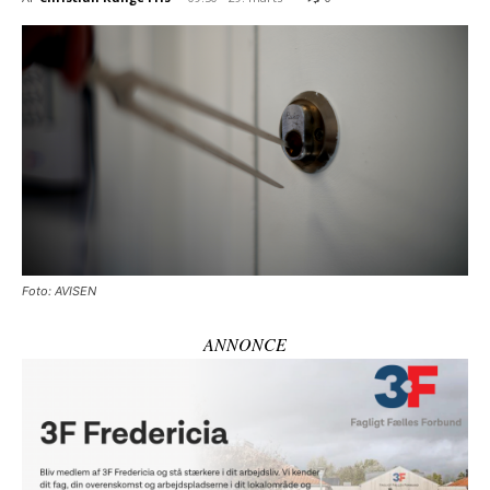
Foto: AVISEN
ANNONCE