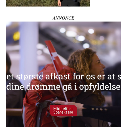
ANNONCE