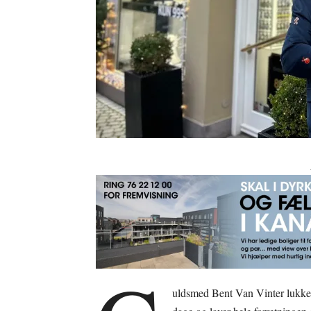
uldsmed Bent Van Vinter lukker 