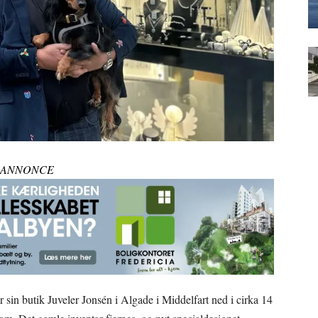
ANNONCE
sin butik Juveler Jonsén i Algade i Middelfart ned i cirka 14