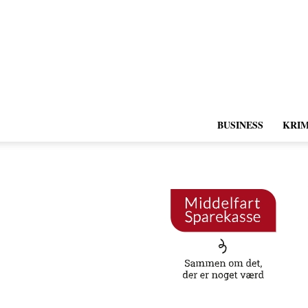
BUSINESS
KRIM