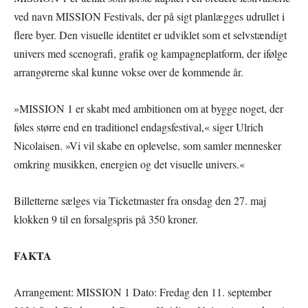
ved navn MISSION Festivals, der på sigt planlægges udrullet i
flere byer. Den visuelle identitet er udviklet som et selvstændigt
univers med scenografi, grafik og kampagneplatform, der ifølge
arrangørerne skal kunne vokse over de kommende år.
»MISSION 1 er skabt med ambitionen om at bygge noget, der
føles større end en traditionel endagsfestival,« siger Ulrich
Nicolaisen. »Vi vil skabe en oplevelse, som samler mennesker
omkring musikken, energien og det visuelle univers.«
Billetterne sælges via Ticketmaster fra onsdag den 27. maj
klokken 9 til en forsalgspris på 350 kroner.
FAKTA
Arrangement: MISSION 1 Dato: Fredag den 11. september