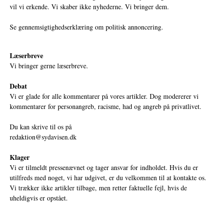
vil vi erkende. Vi skaber ikke nyhederne. Vi bringer dem.
Se gennemsigtighedserklæring om politisk annoncering.
Læserbreve
Vi bringer gerne læserbreve.
Debat
Vi er glade for alle kommentarer på vores artikler. Dog modererer vi
kommentarer for personangreb, racisme, had og angreb på privatlivet.
Du kan skrive til os på
redaktion@sydavisen.dk
Klager
Vi er tilmeldt pressenævnet og tager ansvar for indholdet. Hvis du er
utilfreds med noget, vi har udgivet, er du velkommen til at kontakte os.
Vi trækker ikke artikler tilbage, men retter faktuelle fejl, hvis de
uheldigvis er opstået.