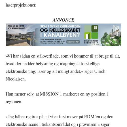
laserprojektioner.
ANNONCE
»Vi har sådan en ståloverflade, som vi kommer til at bruge til alt,
hvad der hedder belysning og mapping af forskellige
elektroniske ting, laser og alt muligt andet,« siger Ulrich
Nicolaisen.
Han mener selv, at MISSION 1 markerer en ny position i
regionen.
»Jeg håber og tror på, at vi er first mover på EDM’en og den
elektroniske scene i trekantsområdet og i provinsen,« siger