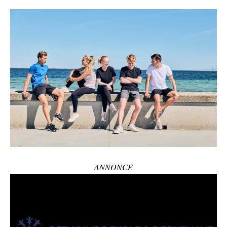
ANNONCE