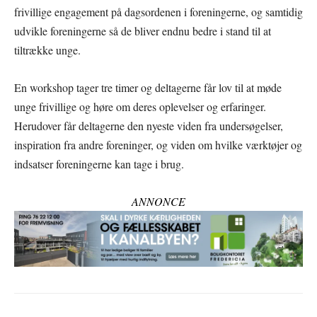
frivillige engagement på dagsordenen i foreningerne, og samtidig
udvikle foreningerne så de bliver endnu bedre i stand til at
tiltrække unge.
En workshop tager tre timer og deltagerne får lov til at møde
unge frivillige og høre om deres oplevelser og erfaringer.
Herudover får deltagerne den nyeste viden fra undersøgelser,
inspiration fra andre foreninger, og viden om hvilke værktøjer og
indsatser foreningerne kan tage i brug.
ANNONCE