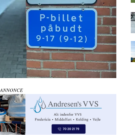
ANNONCE