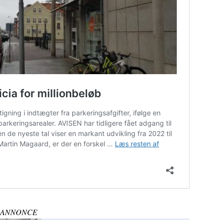
ANNONCE