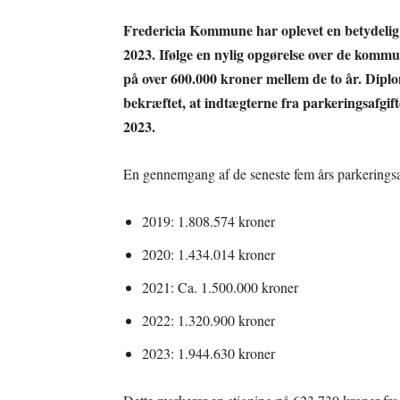
Fredericia Kommune har oplevet en betydelig st
2023. Ifølge en nylig opgørelse over de kommu
på over 600.000 kroner mellem de to år. Dip
bekræftet, at indtægterne fra parkeringsafgifte
2023.
En gennemgang af de seneste fem års parkeringsaf
2019: 1.808.574 kroner
2020: 1.434.014 kroner
2021: Ca. 1.500.000 kroner
2022: 1.320.900 kroner
2023: 1.944.630 kroner