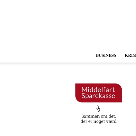
BUSINESS
KRIM