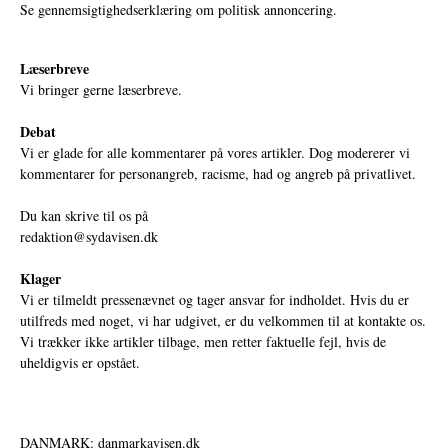
Se gennemsigtighedserklæring om politisk annoncering.
Læserbreve
Vi bringer gerne læserbreve.
Debat
Vi er glade for alle kommentarer på vores artikler. Dog modererer vi
kommentarer for personangreb, racisme, had og angreb på privatlivet.
Du kan skrive til os på
redaktion@sydavisen.dk
Klager
Vi er tilmeldt pressenævnet og tager ansvar for indholdet. Hvis du er
utilfreds med noget, vi har udgivet, er du velkommen til at kontakte os.
Vi trækker ikke artikler tilbage, men retter faktuelle fejl, hvis de
uheldigvis er opstået.
DANMARK: danmarkavisen.dk