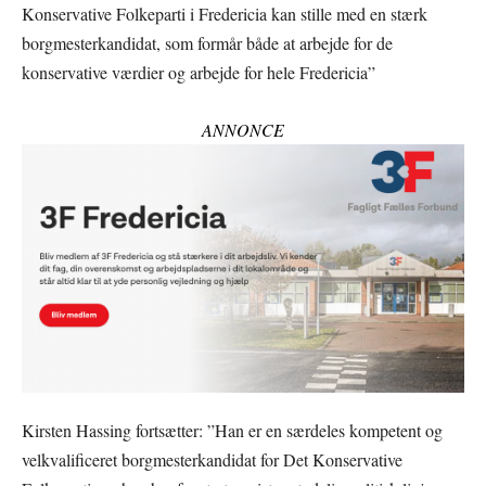
Konservative Folkeparti i Fredericia kan stille med en stærk
borgmesterkandidat, som formår både at arbejde for de
konservative værdier og arbejde for hele Fredericia”
ANNONCE
Kirsten Hassing fortsætter: ”Han er en særdeles kompetent og
velkvalificeret borgmesterkandidat for Det Konservative