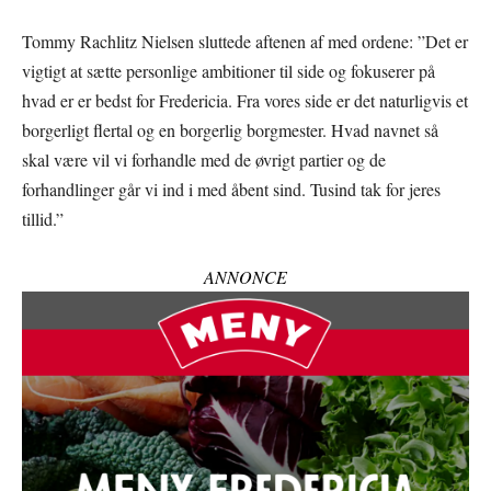
Tommy Rachlitz Nielsen sluttede aftenen af med ordene: ”Det er
vigtigt at sætte personlige ambitioner til side og fokuserer på
hvad er er bedst for Fredericia. Fra vores side er det naturligvis et
borgerligt flertal og en borgerlig borgmester. Hvad navnet så
skal være vil vi forhandle med de øvrigt partier og de
forhandlinger går vi ind i med åbent sind. Tusind tak for jeres
tillid.”
ANNONCE