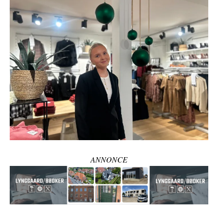
ANNONCE