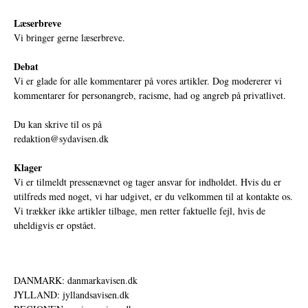
Læserbreve
Vi bringer gerne læserbreve.
Debat
Vi er glade for alle kommentarer på vores artikler. Dog modererer vi
kommentarer for personangreb, racisme, had og angreb på privatlivet.
Du kan skrive til os på
redaktion@sydavisen.dk
Klager
Vi er tilmeldt pressenævnet og tager ansvar for indholdet. Hvis du er
utilfreds med noget, vi har udgivet, er du velkommen til at kontakte os.
Vi trækker ikke artikler tilbage, men retter faktuelle fejl, hvis de
uheldigvis er opstået.
DANMARK: danmarkavisen.dk
JYLLAND: jyllandsavisen.dk