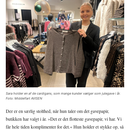
Sara holder en af de cardigans, som mange kunder vælger som julegave i år.
Foto: Middelfart AVISEN
Der er en særlig stolthed, når hun taler om det gavepapir,
butikken har valgt i år. »Det er det flotteste gavepapir, vi har. Vi
får hele tiden komplimenter for det.« Hun holder et stykke op, så