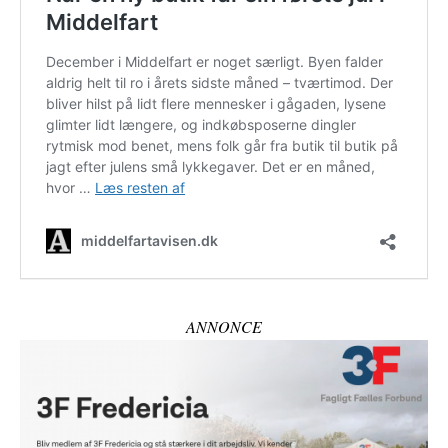
ANNONCE