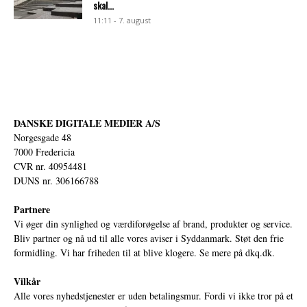
skal...
11:11 - 7. august
DANSKE DIGITALE MEDIER A/S
Norgesgade 48
7000 Fredericia
CVR nr. 40954481
DUNS nr. 306166788
Partnere
Vi øger din synlighed og værdiforøgelse af brand, produkter og service.
Bliv partner og nå ud til alle vores aviser i Syddanmark. Støt den frie
formidling. Vi har friheden til at blive klogere. Se mere på
dkq.dk.
Vilkår
Alle vores nyhedstjenester er uden betalingsmur. Fordi vi ikke tror på et