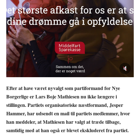
Efter at have været nyvalgt som partiformand for Nye
Borgerlige er Lars Boje Mathiesen nu ikke længere i
stillingen. Partiets organisatoriske næstformand, Jesper
Hammer, har udsendt en mail til partiets medlemmer, hvor
han meddeler, at Mathiesen har valgt at træde tilbage,
samtidig med at han også er blevet ekskluderet fra partiet.