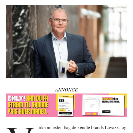
ANNONCE
irksomheden bag de kendte brands Lavazza og