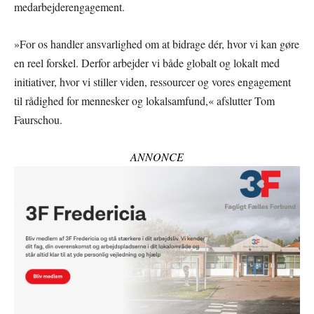
medarbejderengagement.
»For os handler ansvarlighed om at bidrage dér, hvor vi kan gøre
en reel forskel. Derfor arbejder vi både globalt og lokalt med
initiativer, hvor vi stiller viden, ressourcer og vores engagement
til rådighed for mennesker og lokalsamfund,« afslutter Tom
Faurschou.
ANNONCE