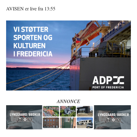
AVISEN er live fra 13:55
ANNONCE